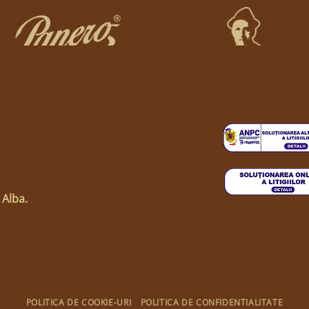
 Alba.
POLITICA DE COOKIE-URI
POLITICA DE CONFIDENTIALITATE