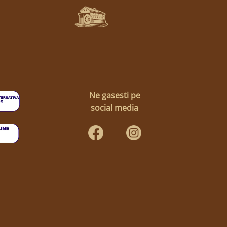
Ne gasesti pe
social media