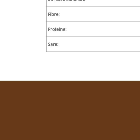
Fibre:
Proteine:
Sare: